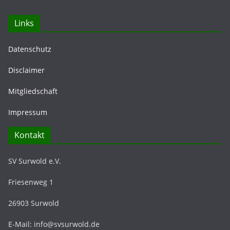
Links
Datenschutz
Disclaimer
Mitgliedschaft
Impressum
Kontakt
SV Surwold e.V.
Friesenweg 1
26903 Surwold
E-Mail: info@svsurwold.de