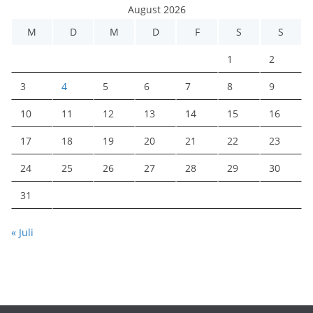
August 2026
M
D
M
D
F
S
S
1
2
3
4
5
6
7
8
9
10
11
12
13
14
15
16
17
18
19
20
21
22
23
24
25
26
27
28
29
30
31
« Juli