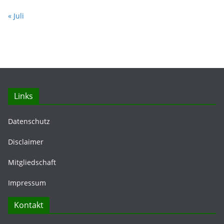
« Juli
Links
Datenschutz
Disclaimer
Mitgliedschaft
Impressum
Kontakt