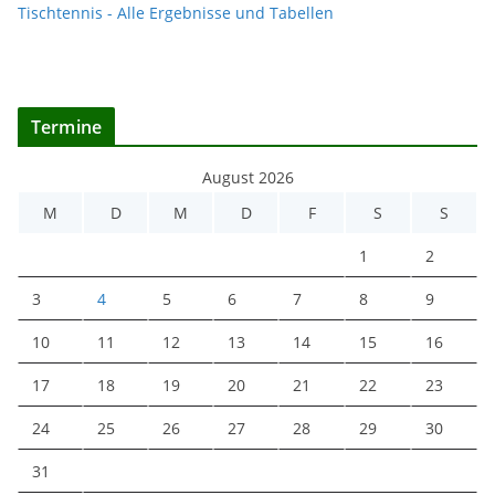
Tischtennis - Alle Ergebnisse und Tabellen
Termine
August 2026
M
D
M
D
F
S
S
1
2
3
4
5
6
7
8
9
10
11
12
13
14
15
16
17
18
19
20
21
22
23
24
25
26
27
28
29
30
31