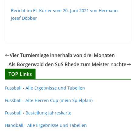
Bericht im EL-Kurier vom 20. Juni 2021 von Hermann-
Josef Döbber
Vier Turniersiege innerhalb von drei Monaten
Als Börgerwald den SuS Rhede zum Meister nachte
TOP Links
Fussball - Alle Ergebnisse und Tabellen
Fussball - Alte Herren Cup (mein Spielplan)
Fussball - Bestellung Jahreskarte
Handball - Alle Ergebnisse und Tabellen