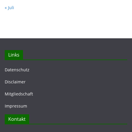
« Juli
Links
Datenschutz
Disclaimer
Mitgliedschaft
Impressum
Kontakt