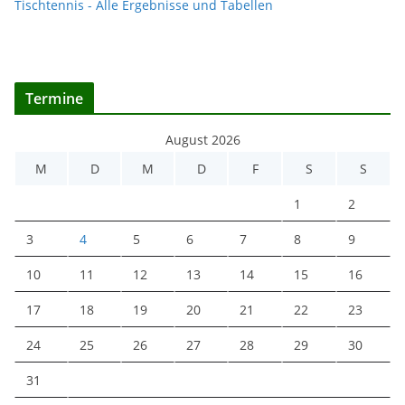
Tischtennis - Alle Ergebnisse und Tabellen
Termine
August 2026
M
D
M
D
F
S
S
1
2
3
4
5
6
7
8
9
10
11
12
13
14
15
16
17
18
19
20
21
22
23
24
25
26
27
28
29
30
31