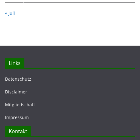
« Juli
Links
Datenschutz
Disclaimer
Mitgliedschaft
Impressum
Kontakt