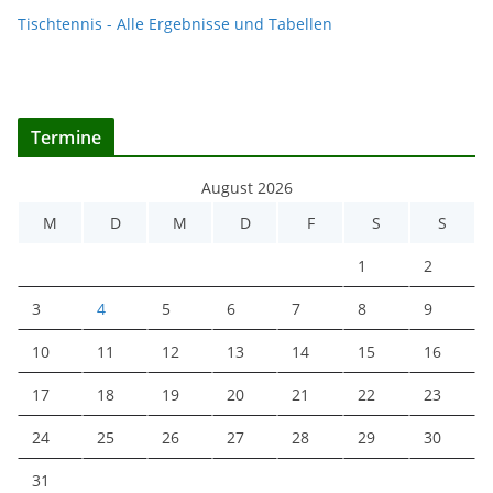
Tischtennis - Alle Ergebnisse und Tabellen
Termine
August 2026
M
D
M
D
F
S
S
1
2
3
4
5
6
7
8
9
10
11
12
13
14
15
16
17
18
19
20
21
22
23
24
25
26
27
28
29
30
31