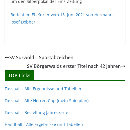
um den Silberpokal der Ems-Zeitung
Bericht im EL-Kurier vom 13. Juni 2021 von Hermann-
Josef Döbber
SV Surwold – Sportabzeichen
SV Börgerwalds erster Titel nach 42 Jahren
TOP Links
Fussball - Alle Ergebnisse und Tabellen
Fussball - Alte Herren Cup (mein Spielplan)
Fussball - Bestellung Jahreskarte
Handball - Alle Ergebnisse und Tabellen