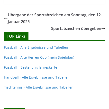
Übergabe der Sportabzeichen am Sonntag, den 12.
Januar 2025
Sportabzeichen übergeben
TOP Links
Fussball - Alle Ergebnisse und Tabellen
Fussball - Alte Herren Cup (mein Spielplan)
Fussball - Bestellung Jahreskarte
Handball - Alle Ergebnisse und Tabellen
Tischtennis - Alle Ergebnisse und Tabellen