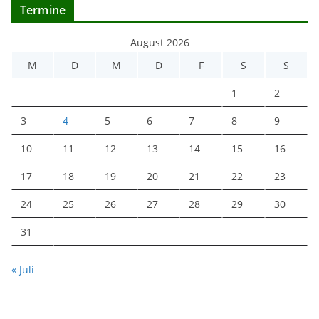
Termine
August 2026
M
D
M
D
F
S
S
1
2
3
4
5
6
7
8
9
10
11
12
13
14
15
16
17
18
19
20
21
22
23
24
25
26
27
28
29
30
31
« Juli