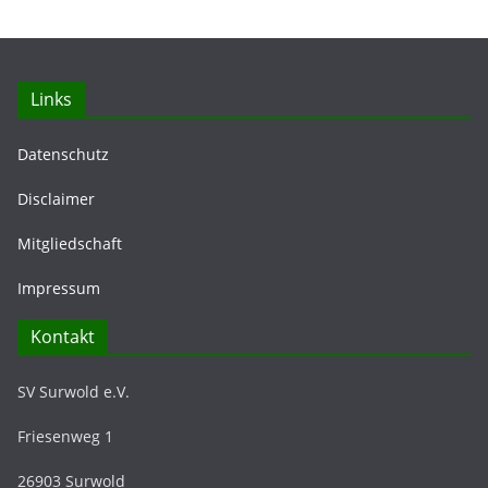
Links
Datenschutz
Disclaimer
Mitgliedschaft
Impressum
Kontakt
SV Surwold e.V.
Friesenweg 1
26903 Surwold