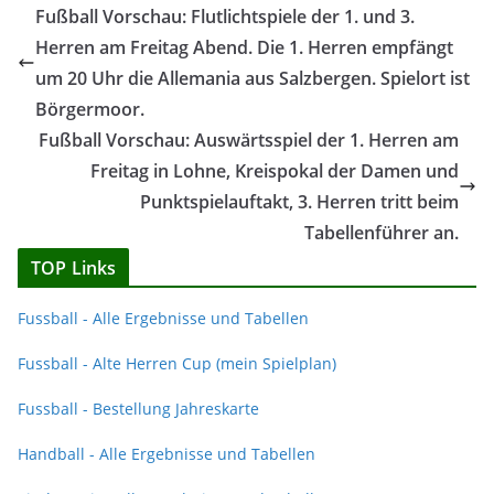
Fußball Vorschau: Flutlichtspiele der 1. und 3.
Herren am Freitag Abend. Die 1. Herren empfängt
um 20 Uhr die Allemania aus Salzbergen. Spielort ist
Börgermoor.
Fußball Vorschau: Auswärtsspiel der 1. Herren am
Freitag in Lohne, Kreispokal der Damen und
Punktspielauftakt, 3. Herren tritt beim
Tabellenführer an.
TOP Links
Fussball - Alle Ergebnisse und Tabellen
Fussball - Alte Herren Cup (mein Spielplan)
Fussball - Bestellung Jahreskarte
Handball - Alle Ergebnisse und Tabellen