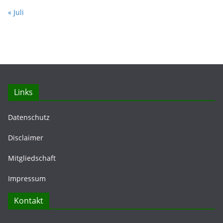
« Juli
Links
Datenschutz
Disclaimer
Mitgliedschaft
Impressum
Kontakt