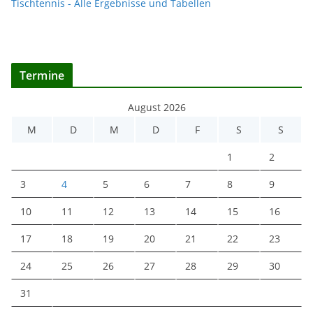
Tischtennis - Alle Ergebnisse und Tabellen
Termine
August 2026
M
D
M
D
F
S
S
1
2
3
4
5
6
7
8
9
10
11
12
13
14
15
16
17
18
19
20
21
22
23
24
25
26
27
28
29
30
31