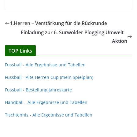
1.Herren – Verstärkung für die Rückrunde
Einladung zur 6. Surwolder Plogging Umwelt –
Aktion
TOP Links
Fussball - Alle Ergebnisse und Tabellen
Fussball - Alte Herren Cup (mein Spielplan)
Fussball - Bestellung Jahreskarte
Handball - Alle Ergebnisse und Tabellen
Tischtennis - Alle Ergebnisse und Tabellen