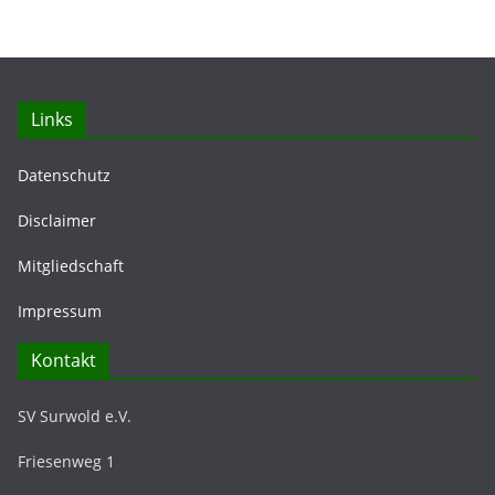
Links
Datenschutz
Disclaimer
Mitgliedschaft
Impressum
Kontakt
SV Surwold e.V.
Friesenweg 1