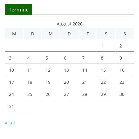
Termine
August 2026
M
D
M
D
F
S
S
1
2
3
4
5
6
7
8
9
10
11
12
13
14
15
16
17
18
19
20
21
22
23
24
25
26
27
28
29
30
31
« Juli