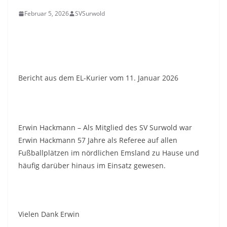
Februar 5, 2026
SVSurwold
Bericht aus dem EL-Kurier vom 11. Januar 2026
Erwin Hackmann – Als Mitglied des SV Surwold war
Erwin Hackmann 57 Jahre als Referee auf allen
Fußballplätzen im nördlichen Emsland zu Hause und
häufig darüber hinaus im Einsatz gewesen.
Vielen Dank Erwin