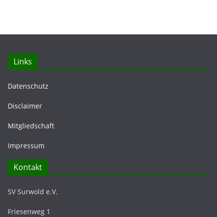
Links
Datenschutz
Disclaimer
Mitgliedschaft
Impressum
Kontakt
SV Surwold e.V.
Friesenweg 1