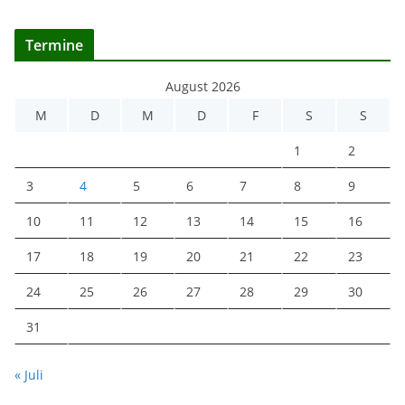
Termine
August 2026
M
D
M
D
F
S
S
1
2
3
4
5
6
7
8
9
10
11
12
13
14
15
16
17
18
19
20
21
22
23
24
25
26
27
28
29
30
31
« Juli