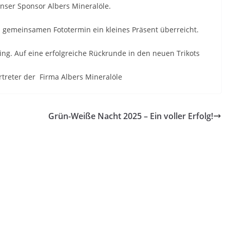
unser Sponsor Albers Mineralöle.
 gemeinsamen Fototermin ein kleines Präsent überreicht.
ing. Auf eine erfolgreiche Rückrunde in den neuen Trikots
treter der Firma Albers Mineralöle
Grün-Weiße Nacht 2025 – Ein voller Erfolg!