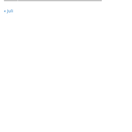
« Juli