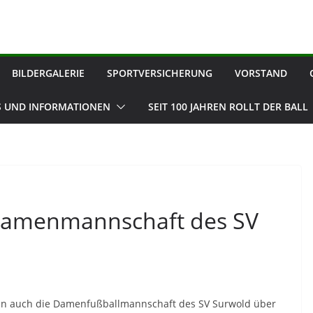
BILDERGALERIE
SPORTVERSICHERUNG
VORSTAND
 UND INFORMATIONEN
SEIT 100 JAHREN ROLLT DER BALL
 Damenmannschaft des SV
 nun auch die Damenfußballmannschaft des SV Surwold über