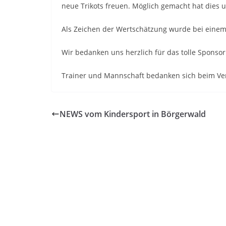
neue Trikots freuen. Möglich gemacht hat dies 
Als Zeichen der Wertschätzung wurde bei einem
Wir bedanken uns herzlich für das tolle Sponsor
Trainer und Mannschaft bedanken sich beim Ver
NEWS vom Kindersport in Börgerwald