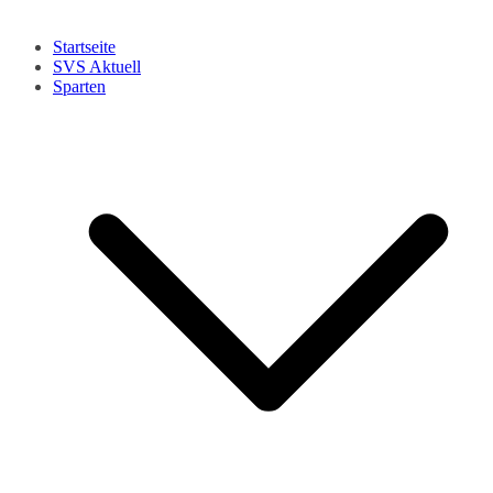
Startseite
SVS Aktuell
Sparten