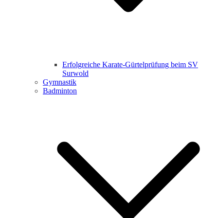
Erfolgreiche Karate-Gürtelprüfung beim SV
Surwold
Gymnastik
Badminton