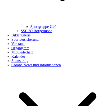
Sportgruppe Ü40
SSC’89 Börgermoor
Bildergalerie
Sportversicherung
Vorstand
Organigram
Mitgliedschaft
Kalender
Sponsoring
Corona News und Informationen