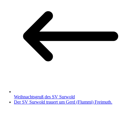
Weihnachtsgruß des SV Surwold
Der SV Surwold trauert um Gerd (Flummi) Freimuth.