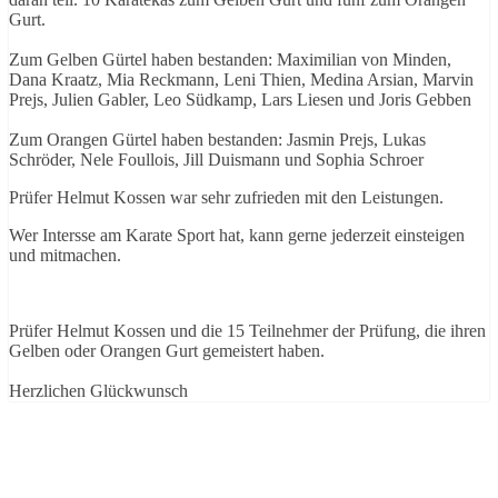
Gurt.
Zum Gelben Gürtel haben bestanden: Maximilian von Minden,
Dana Kraatz, Mia Reckmann, Leni Thien, Medina Arsian, Marvin
Prejs, Julien Gabler, Leo Südkamp, Lars Liesen und Joris Gebben
Zum Orangen Gürtel haben bestanden: Jasmin Prejs, Lukas
Schröder, Nele Foullois, Jill Duismann und Sophia Schroer
Prüfer Helmut Kossen war sehr zufrieden mit den Leistungen.
Wer Intersse am Karate Sport hat, kann gerne jederzeit einsteigen
und mitmachen.
Prüfer Helmut Kossen und die 15 Teilnehmer der Prüfung, die ihren
Gelben oder Orangen Gurt gemeistert haben.
Herzlichen Glückwunsch