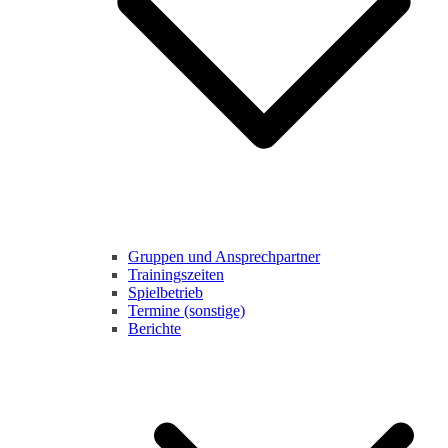
Gruppen und Ansprechpartner
Trainingszeiten
Spielbetrieb
Termine (sonstige)
Berichte