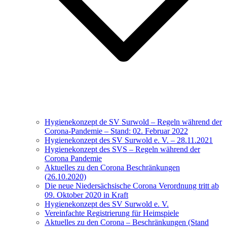
Hygienekonzept de SV Surwold – Regeln während der
Corona-Pandemie – Stand: 02. Februar 2022
Hygienekonzept des SV Surwold e. V. – 28.11.2021
Hygienekonzept des SVS – Regeln während der
Corona Pandemie
Aktuelles zu den Corona Beschränkungen
(26.10.2020)
Die neue Niedersächsische Corona Verordnung tritt ab
09. Oktober 2020 in Kraft
Hygienekonzept des SV Surwold e. V.
Vereinfachte Registrierung für Heimspiele
Aktuelles zu den Corona – Beschränkungen (Stand