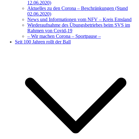
12.06.2020)
Aktuelles zu den Corona – Beschränkungen (Stand
02.06.2020)
News und Informationen vom NFV – Kreis Emsland
Wiederaufnahme des Übungsbetriebes beim SVS im
Rahmen von Covid-19
– Wir machen Corona – Sportpause –
Seit 100 Jahren rollt der Ball