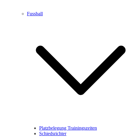
Fussball
Platzbelegung Trainingszeiten
Schiedsrichter