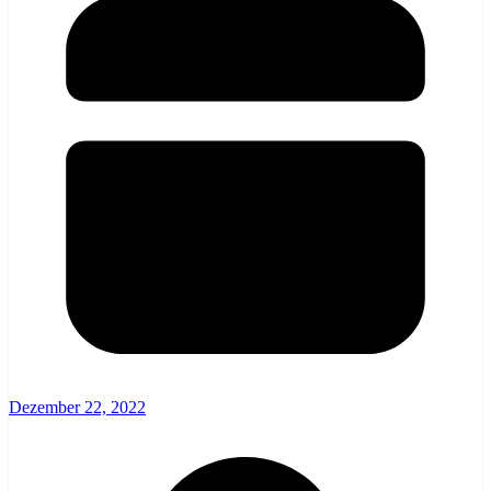
Dezember 22, 2022