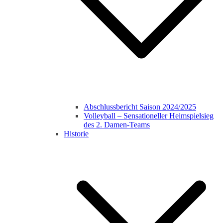
Abschlussbericht Saison 2024/2025
Volleyball – Sensationeller Heimspielsieg
des 2. Damen-Teams
Historie