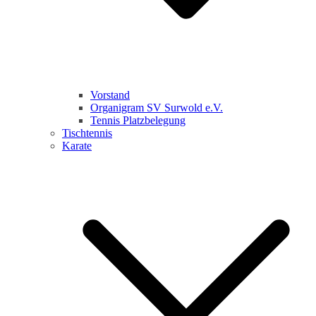
Vorstand
Organigram SV Surwold e.V.
Tennis Platzbelegung
Tischtennis
Karate