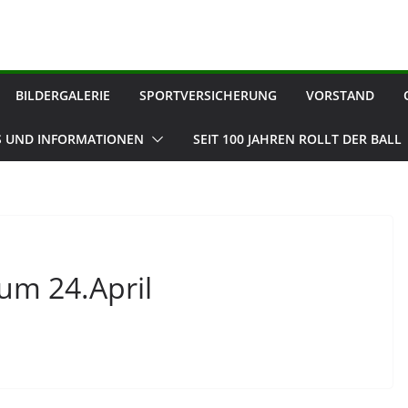
BILDERGALERIE
SPORTVERSICHERUNG
VORSTAND
 UND INFORMATIONEN
SEIT 100 JAHREN ROLLT DER BALL
um 24.April