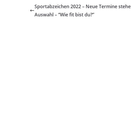
Sportabzeichen 2022 – Neue Termine stehe
Auswahl – “Wie fit bist du?”