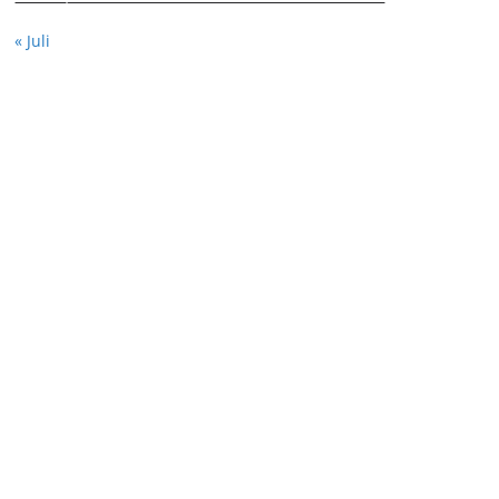
« Juli