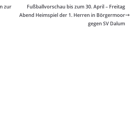
n zur
Fußballvorschau bis zum 30. April – Freitag
Abend Heimspiel der 1. Herren in Börgermoor
gegen SV Dalum