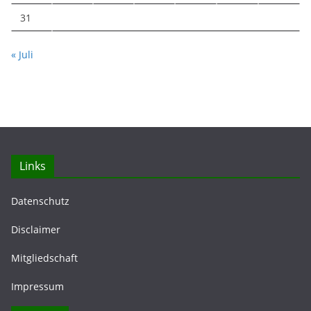
31
« Juli
Links
Datenschutz
Disclaimer
Mitgliedschaft
Impressum