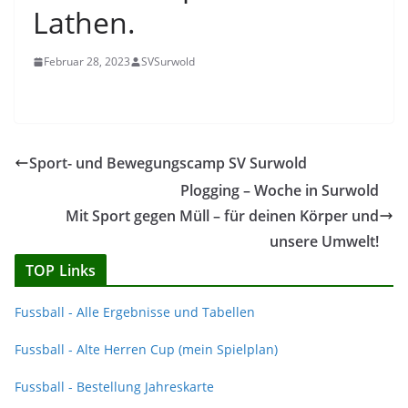
Lathen.
Februar 28, 2023
SVSurwold
Sport- und Bewegungscamp SV Surwold
Plogging – Woche in Surwold
Mit Sport gegen Müll – für deinen Körper und
unsere Umwelt!
TOP Links
Fussball - Alle Ergebnisse und Tabellen
Fussball - Alte Herren Cup (mein Spielplan)
Fussball - Bestellung Jahreskarte