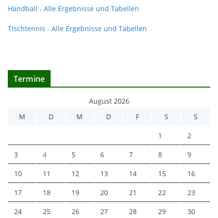
Handball - Alle Ergebnisse und Tabellen
Tischtennis - Alle Ergebnisse und Tabellen
Termine
August 2026
M
D
M
D
F
S
S
1
2
3
4
5
6
7
8
9
10
11
12
13
14
15
16
17
18
19
20
21
22
23
24
25
26
27
28
29
30