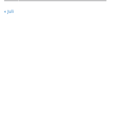
« Juli