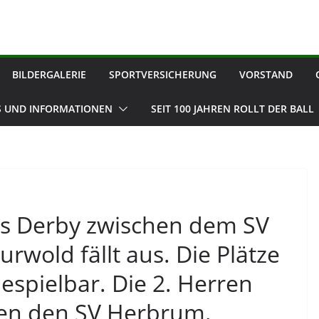
BILDERGALERIE
SPORTVERSICHERUNG
VORSTAND
 UND INFORMATIONEN
SEIT 100 JAHREN ROLLT DER BALL
as Derby zwischen dem SV
wold fällt aus. Die Plätze
espielbar. Die 2. Herren
gen den SV Herbrum.