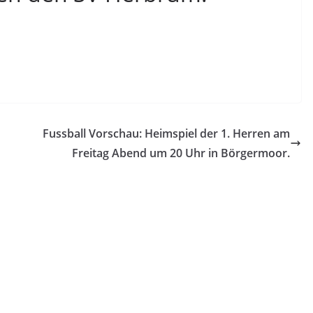
Fussball Vorschau: Heimspiel der 1. Herren am
Freitag Abend um 20 Uhr in Börgermoor.