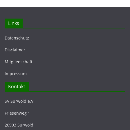
Links
Datenschutz
Disclaimer
Mitgliedschaft
Impressum
Kontakt
SV Surwold e.V.
Friesenweg 1
26903 Surwold