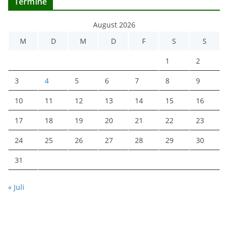
Termine
August 2026
M
D
M
D
F
S
S
1
2
3
4
5
6
7
8
9
10
11
12
13
14
15
16
17
18
19
20
21
22
23
24
25
26
27
28
29
30
31
« Juli