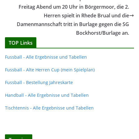
Freitag Abend um 20 Uhr in Börgermoor, die 2.
Herren spielt in Rhede Brual und die
Damenmannschaft tritt in Burlage gegen die SG
Bockhorst/Burlage an.
TOP Links
Fussball - Alle Ergebnisse und Tabellen
Fussball - Alte Herren Cup (mein Spielplan)
Fussball - Bestellung Jahreskarte
Handball - Alle Ergebnisse und Tabellen
Tischtennis - Alle Ergebnisse und Tabellen