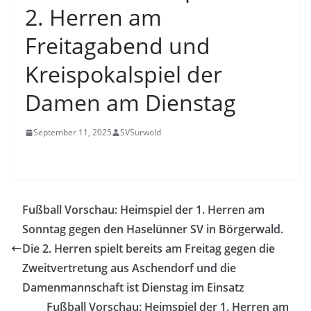
2. Herren am
Freitagabend und
Kreispokalspiel der
Damen am Dienstag
September 11, 2025
SVSurwold
Fußball Vorschau: Heimspiel der 1. Herren am
Sonntag gegen den Haselünner SV in Börgerwald.
Die 2. Herren spielt bereits am Freitag gegen die
Zweitvertretung aus Aschendorf und die
Damenmannschaft ist Dienstag im Einsatz
Fußball Vorschau: Heimspiel der 1. Herren am