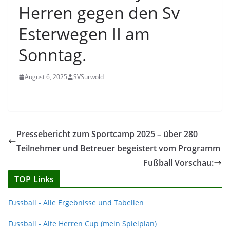
Herren gegen den Sv
Esterwegen II am
Sonntag.
August 6, 2025
SVSurwold
Pressebericht zum Sportcamp 2025 – über 280
Teilnehmer und Betreuer begeistert vom Programm
Fußball Vorschau:
TOP Links
Fussball - Alle Ergebnisse und Tabellen
Fussball - Alte Herren Cup (mein Spielplan)