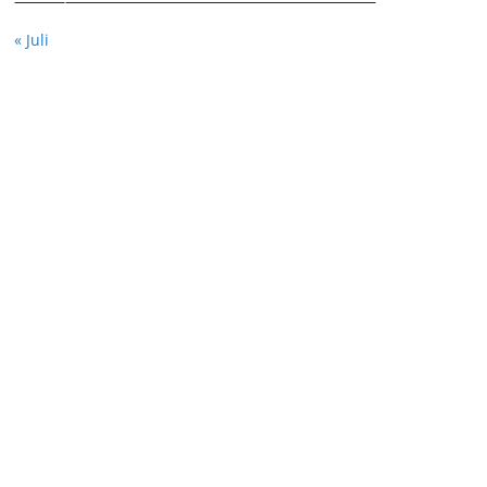
« Juli