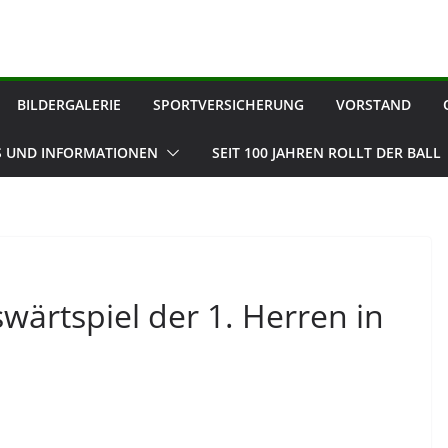
BILDERGALERIE
SPORTVERSICHERUNG
VORSTAND
 UND INFORMATIONEN
SEIT 100 JAHREN ROLLT DER BALL
wärtspiel der 1. Herren in