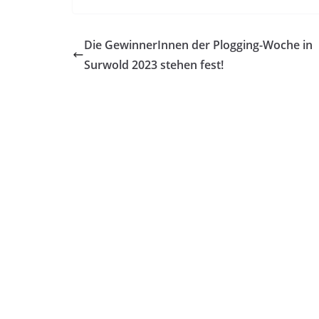
Die GewinnerInnen der Plogging-Woche in
Surwold 2023 stehen fest!