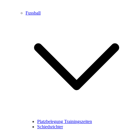
Fussball
Platzbelegung Trainingszeiten
Schiedsrichter