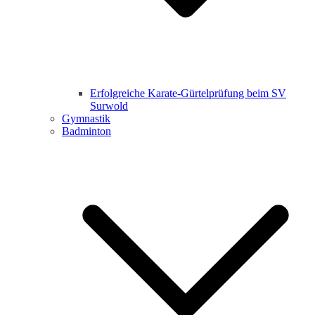
Erfolgreiche Karate-Gürtelprüfung beim SV
Surwold
Gymnastik
Badminton