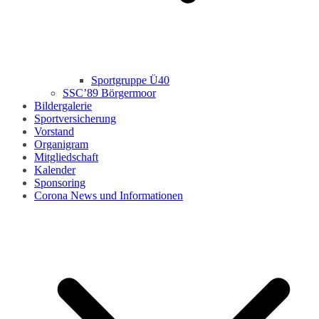
Sportgruppe Ü40
SSC’89 Börgermoor
Bildergalerie
Sportversicherung
Vorstand
Organigram
Mitgliedschaft
Kalender
Sponsoring
Corona News und Informationen