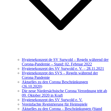
Hygienekonzept de SV Surwold – Regeln während der
Corona-Pandemie – Stand: 02. Februar 2022
Hygienekonzept des SV Surwold e. V. – 28.11.2021
Hygienekonzept des SVS – Regeln während der
Corona Pandemie
Aktuelles zu den Corona Beschränkungen
(26.10.2020)
Die neue Niedersächsische Corona Verordnung tritt ab
09. Oktober 2020 in Kraft
Hygienekonzept des SV Surwold e. V.
Vereinfachte Registrierung für Heimspiele
Aktuelles zu den Corona – Beschränkungen (Stand