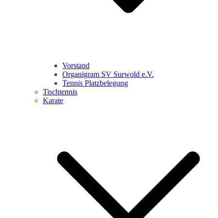
Vorstand
Organigram SV Surwold e.V.
Tennis Platzbelegung
Tischtennis
Karate