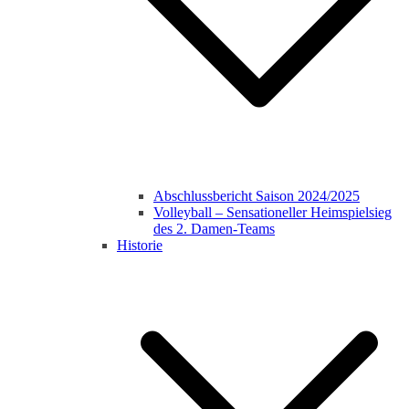
Abschlussbericht Saison 2024/2025
Volleyball – Sensationeller Heimspielsieg
des 2. Damen-Teams
Historie