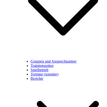
Gruppen und Ansprechpartner
Trainingszeiten
Spielbetrieb
Termine (sonstige)
Berichte