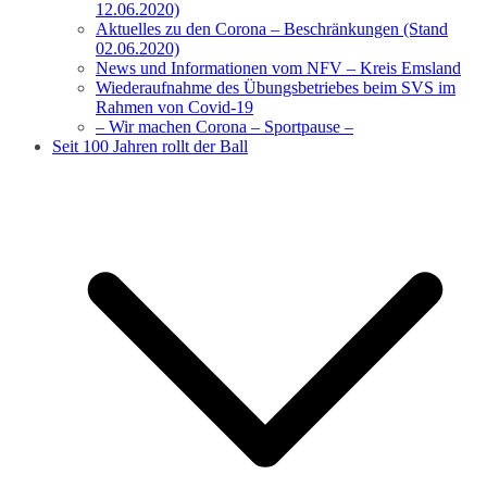
12.06.2020)
Aktuelles zu den Corona – Beschränkungen (Stand
02.06.2020)
News und Informationen vom NFV – Kreis Emsland
Wiederaufnahme des Übungsbetriebes beim SVS im
Rahmen von Covid-19
– Wir machen Corona – Sportpause –
Seit 100 Jahren rollt der Ball