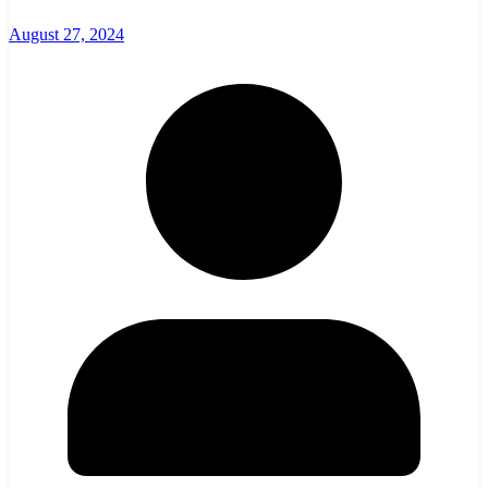
August 27, 2024