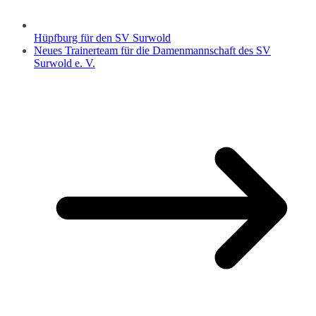
Hüpfburg für den SV Surwold
Neues Trainerteam für die Damenmannschaft des SV
Surwold e. V.