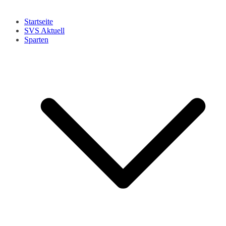
Startseite
SVS Aktuell
Sparten