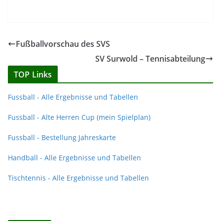
Fußballvorschau des SVS
SV Surwold – Tennisabteilung
TOP Links
Fussball - Alle Ergebnisse und Tabellen
Fussball - Alte Herren Cup (mein Spielplan)
Fussball - Bestellung Jahreskarte
Handball - Alle Ergebnisse und Tabellen
Tischtennis - Alle Ergebnisse und Tabellen