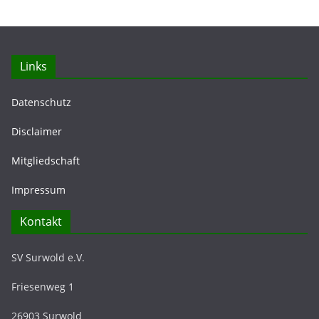
Links
Datenschutz
Disclaimer
Mitgliedschaft
Impressum
Kontakt
SV Surwold e.V.
Friesenweg 1
26903 Surwold