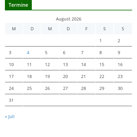
Termine
August 2026
M
D
M
D
F
S
S
1
2
3
4
5
6
7
8
9
10
11
12
13
14
15
16
17
18
19
20
21
22
23
24
25
26
27
28
29
30
31
« Juli