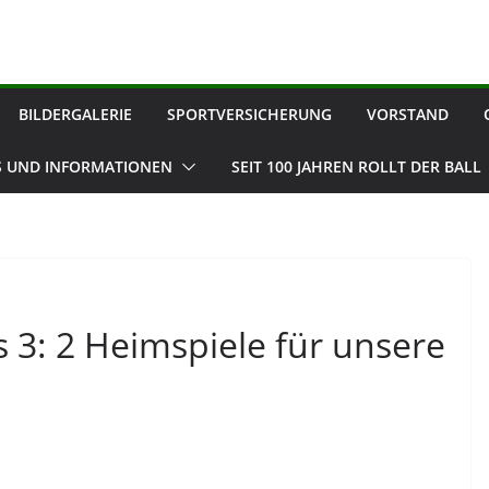
BILDERGALERIE
SPORTVERSICHERUNG
VORSTAND
 UND INFORMATIONEN
SEIT 100 JAHREN ROLLT DER BALL
 3: 2 Heimspiele für unsere