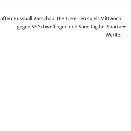
haften
Fussball Vorschau: Die 1. Herren spielt Mittwoch
gegen SF Schweflingen und Samstag bei Sparta
Werlte.