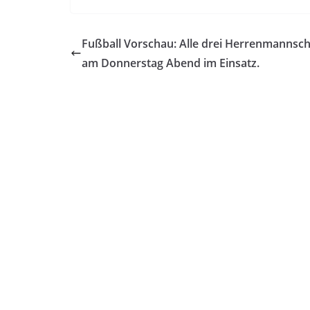
Fußball Vorschau: Alle drei Herrenmannsc
am Donnerstag Abend im Einsatz.