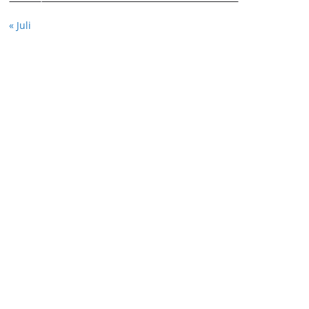
« Juli