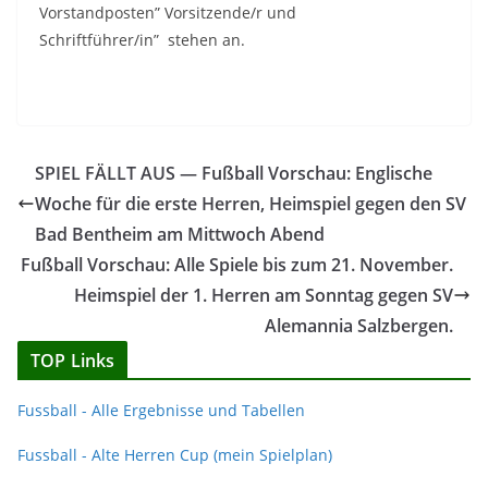
Vorstandposten” Vorsitzende/r und
Schriftführer/in” stehen an.
SPIEL FÄLLT AUS — Fußball Vorschau: Englische
Woche für die erste Herren, Heimspiel gegen den SV
Bad Bentheim am Mittwoch Abend
Fußball Vorschau: Alle Spiele bis zum 21. November.
Heimspiel der 1. Herren am Sonntag gegen SV
Alemannia Salzbergen.
TOP Links
Fussball - Alle Ergebnisse und Tabellen
Fussball - Alte Herren Cup (mein Spielplan)