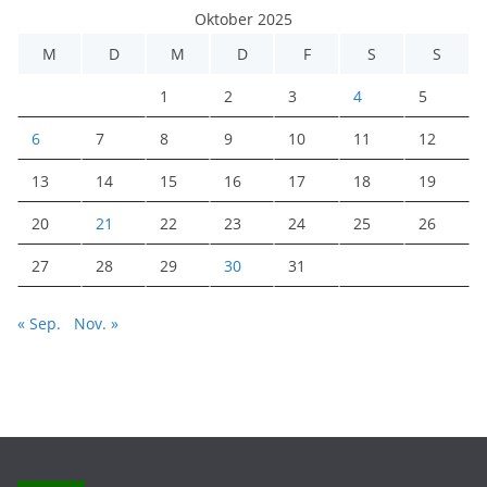
Oktober 2025
M
D
M
D
F
S
S
1
2
3
4
5
6
7
8
9
10
11
12
13
14
15
16
17
18
19
20
21
22
23
24
25
26
27
28
29
30
31
« Sep.
Nov. »