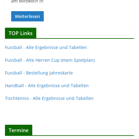
am Mittwoch in
Weiterlesen
TOP Links
Fussball - Alle Ergebnisse und Tabellen
Fussball - Alte Herren Cup (mein Spielplan)
Fussball - Bestellung Jahreskarte
Handball - Alle Ergebnisse und Tabellen
Tischtennis - Alle Ergebnisse und Tabellen
Termine