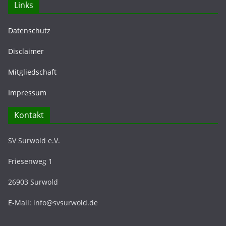
Links
Datenschutz
Disclaimer
Mitgliedschaft
Impressum
Kontakt
SV Surwold e.V.
Friesenweg 1
26903 Surwold
E-Mail: info@svsurwold.de