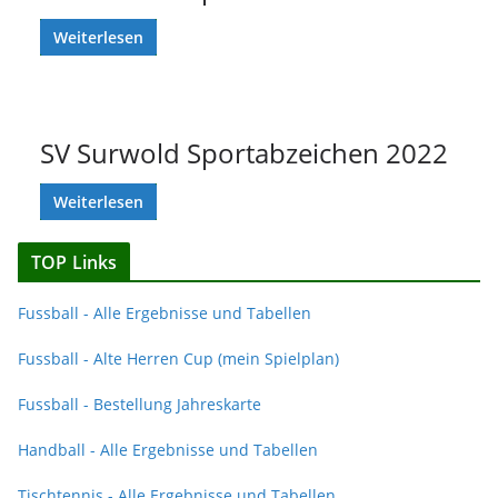
Weiterlesen
SV Surwold Sportabzeichen 2022
Weiterlesen
TOP Links
Fussball - Alle Ergebnisse und Tabellen
Fussball - Alte Herren Cup (mein Spielplan)
Fussball - Bestellung Jahreskarte
Handball - Alle Ergebnisse und Tabellen
Tischtennis - Alle Ergebnisse und Tabellen