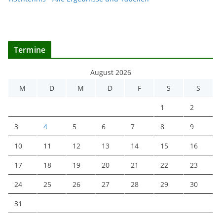
Termine
August 2026
M
D
M
D
F
S
S
1
2
3
4
5
6
7
8
9
10
11
12
13
14
15
16
17
18
19
20
21
22
23
24
25
26
27
28
29
30
31