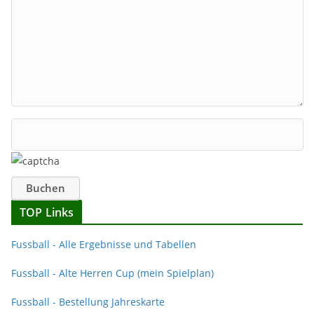
TOP Links
Fussball - Alle Ergebnisse und Tabellen
Fussball - Alte Herren Cup (mein Spielplan)
Fussball - Bestellung Jahreskarte