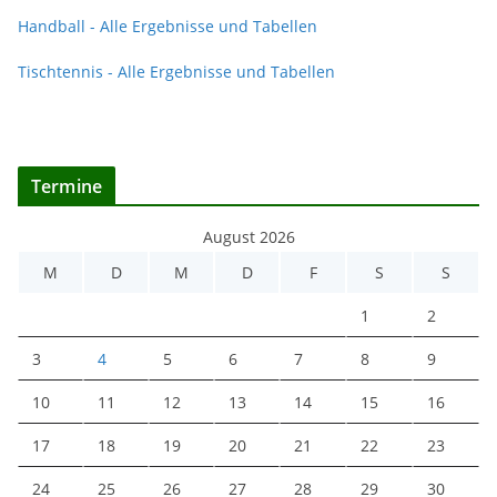
Handball - Alle Ergebnisse und Tabellen
Tischtennis - Alle Ergebnisse und Tabellen
Termine
August 2026
M
D
M
D
F
S
S
1
2
3
4
5
6
7
8
9
10
11
12
13
14
15
16
17
18
19
20
21
22
23
24
25
26
27
28
29
30