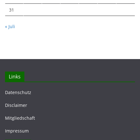
31
« Juli
Links
Datenschutz
Disclaimer
Mitgliedschaft
Impressum