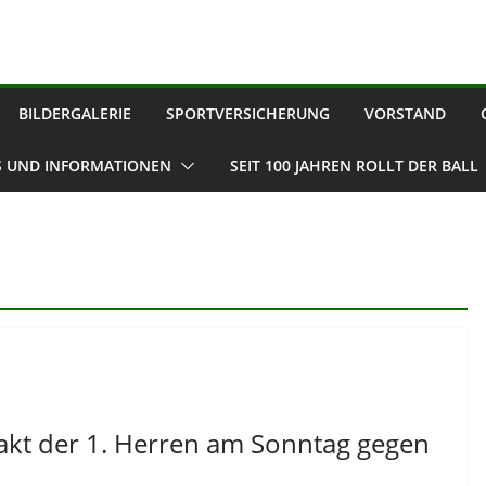
BILDERGALERIE
SPORTVERSICHERUNG
VORSTAND
 UND INFORMATIONEN
SEIT 100 JAHREN ROLLT DER BALL
takt der 1. Herren am Sonntag gegen