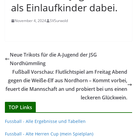
als Einlaufkinder dabei.
November 4, 2024
SVSurwold
Neue Trikots für die A-Jugend der JSG
Nordhümmling
Fußball Vorschau: Flutlichtspiel am Freitag Abend
gegen die Weiße-Elf aus Nordhorn – Kommt vorbei,
feuert die Mannschaft an und probiert bei uns einen
leckeren Glückwein.
TOP Links
Fussball - Alle Ergebnisse und Tabellen
Fussball - Alte Herren Cup (mein Spielplan)