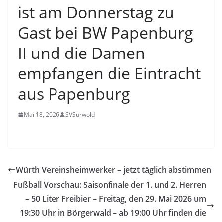
ist am Donnerstag zu
Gast bei BW Papenburg
II und die Damen
empfangen die Eintracht
aus Papenburg
Mai 18, 2026
SVSurwold
Würth Vereinsheimwerker – jetzt täglich abstimmen
Fußball Vorschau: Saisonfinale der 1. und 2. Herren
– 50 Liter Freibier – Freitag, den 29. Mai 2026 um
19:30 Uhr in Börgerwald – ab 19:00 Uhr finden die