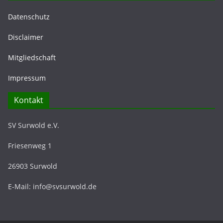
Datenschutz
Disclaimer
Mitgliedschaft
Impressum
Kontakt
SV Surwold e.V.
Friesenweg 1
26903 Surwold
E-Mail: info@svsurwold.de