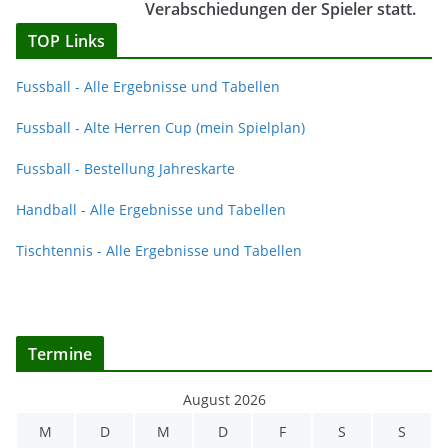
Verabschiedungen der Spieler statt.
TOP Links
Fussball - Alle Ergebnisse und Tabellen
Fussball - Alte Herren Cup (mein Spielplan)
Fussball - Bestellung Jahreskarte
Handball - Alle Ergebnisse und Tabellen
Tischtennis - Alle Ergebnisse und Tabellen
Termine
August 2026
M
D
M
D
F
S
S