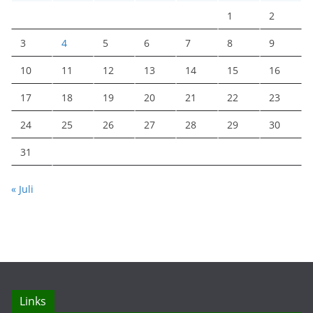
1
2
3
4
5
6
7
8
9
10
11
12
13
14
15
16
17
18
19
20
21
22
23
24
25
26
27
28
29
30
31
« Juli
Links